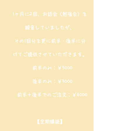
1ヶ月に2回、お話会（勉強会）を
録音していましたが、
その1回分を更に前半・後半に分
けてご提供させていただきます。
前半のみ：￥3000
後半のみ：￥3000
前半＋後半でのご注文：￥4000
【定期購読】