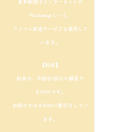
音声配信はインターネットの
Firestorageという、
ファイル配信サービスを使用して
います。
【料金】
料金は、お話会1回分の録音で
￥4000です。
初回の方は￥3000に割引をしてい
ます。